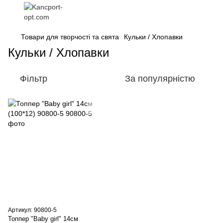
Товари для творчості та свята
Кульки / Хлопавки
Кульки / Хлопавки
Фільтр
За популярністю
Артикул: 90800-5
Топпер "Baby girl" 14см