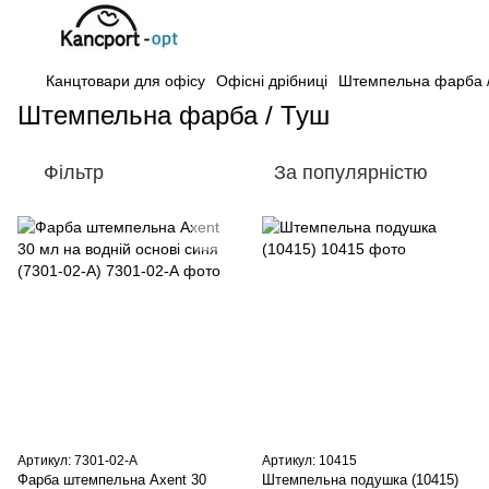
Канцтовари для офісу
Офісні дрібниці
Штемпельна фарба 
Штемпельна фарба / Туш
Фільтр
За популярністю
Артикул: 7301-02-А
Артикул: 10415
Фарба штемпельна Axent 30
Штемпельна подушка (10415)